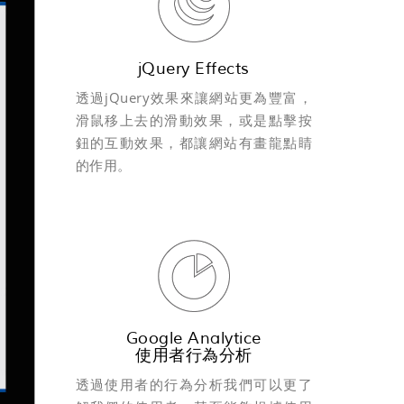
jQuery Effects
透過jQuery效果來讓網站更為豐富，
滑鼠移上去的滑動效果，或是點擊按
鈕的互動效果，都讓網站有畫龍點睛
的作用。
Google Analytice
使用者行為分析
透過使用者的行為分析我們可以更了