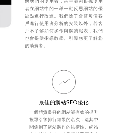
解我們的使用者，甚至能夠根據使用
者在網站中的一舉一動反思網站的優
缺點進行改進。我們除了會替每個客
戶進行使用者分析的安裝以外，若客
戶不了解如何操作與解讀報表，我們
也會提供指導教學。引導您更了解您
的消費者。
最佳的網站SEO優化
一個體質良好的網站能有效的提升
搜尋引擎排行結果的名次，這其中
關係到了網站製作的結構性、網站