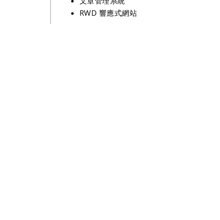
文章管理系統
RWD 響應式網站