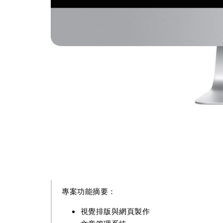
專案功能摘要：
視覺排版與網頁製作