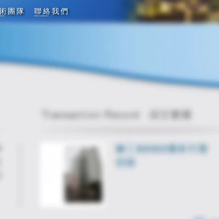
術團隊
聯絡我們