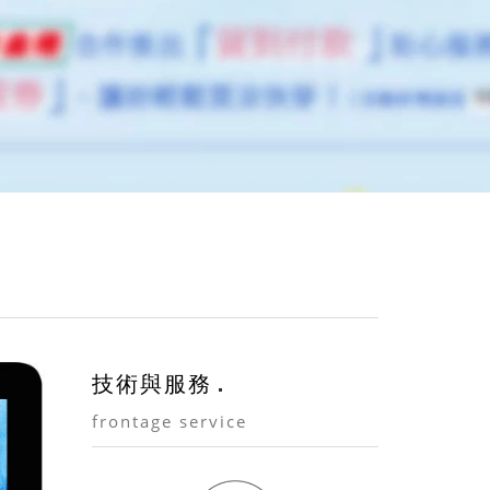
技術與服務
frontage service