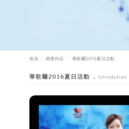
首頁
精選作品
華歌爾2016夏日活動
華歌爾2016夏日活動
introdution