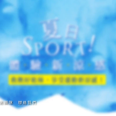
術團隊
聯絡我們