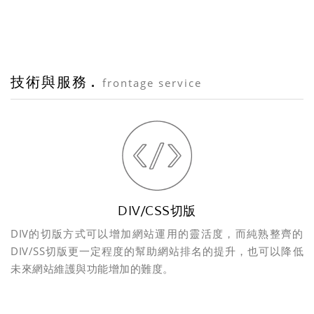
技術與服務
frontage service
DIV/CSS切版
DIV的切版方式可以增加網站運用的靈活度，而純熟整齊的
DIV/SS切版更一定程度的幫助網站排名的提升，也可以降低
未來網站維護與功能增加的難度。