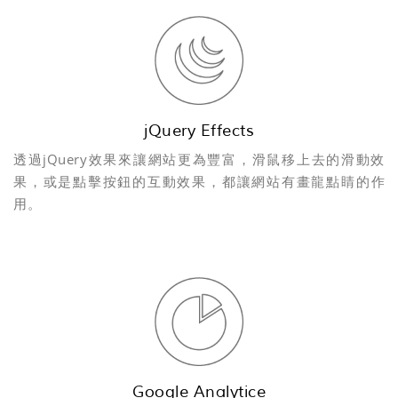
jQuery Effects
透過jQuery效果來讓網站更為豐富，滑鼠移上去的滑動效
果，或是點擊按鈕的互動效果，都讓網站有畫龍點睛的作
用。
Google Analytice