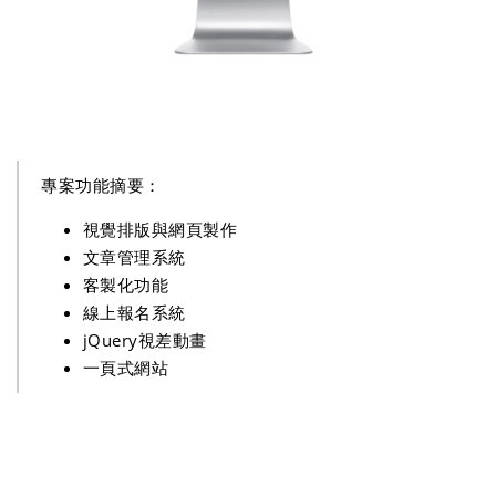
專案功能摘要：
視覺排版與網頁製作
文章管理系統
客製化功能
線上報名系統
jQuery視差動畫
一頁式網站